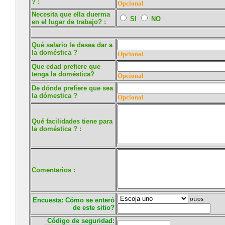
? :
Opcional
Necesita que ella duerma
SI
NO
en el lugar de trabajo? :
Qué salario le desea dar a
la doméstica ?
Opcional
Que edad prefiere que
tenga la doméstica?
Opcional
De dónde prefiere que sea
la dómestica ?
Opcional
Qué facilidades tiene para
la doméstica ? :
Comentarios :
otros
Encuesta: Cómo se enteró
de este sitio?
Código de seguridad: