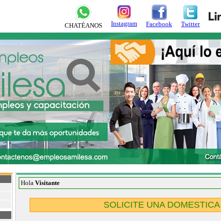
Instagram
Facebook
Twitter
CHATÉANOS
Hola
Visitante
SOLICITE UNA DOMESTICA